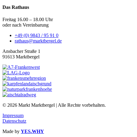
Das Rathaus
Freitag 16.00 – 18.00 Uhr
oder nach Vereinbarung
+49 (0) 9843 / 95 91 0
rathaus@marktbergel.de
Ansbacher Straße 1
91613 Marktbergel
© 2026 Markt Marktbergel | Alle Rechte vorbehalten.
Impressum
Datenschutz
Made by
YES.WHY