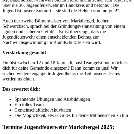
über die 36. Jugendfeuerwehr im Landkreis und betonte: „Die
Jugend ist unsere Zukunft – sie sind die Helden von morgen!“
Auch der zweite Bürgermeister von Marktbergel, Jochen
Schwarzbach, sprach bei der Gründungsveranstaltung von einem
„guten und sicheren Gefühl“. Er ist überzeugt, dass die
Jugendfeuerwehr einen entscheidenden Beitrag zur
Nachwuchsgewinnung im Brandschutz leisten wird.
Verstärkung gesucht!
Du bist zwischen 12 und 18 Jahre alt, hast Teamgeist und möchtest
dich für deine Gemeinde einsetzen? Dann komm zu uns! Wir
suchen weitere engagierte Jugendliche, die Teil unseres Teams
werden möchten.
Das erwartet dich:
Spannende Übungen und Ausbildungen
Ein tolles Team
Gemeinschaftliche Aktivitäten
Die Möglichkeit, etwas Gutes für deine Mitmenschen zu tun
Termine Jugendfeuerwehr Marktbergel 2025: