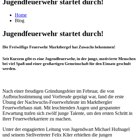
Jugendfeuerwehr startet durch!
Home
Blog
Jugendfeuerwehr startet durch!
Die Freiwillige Feuerwehr Marktbergel hat Zuwachs bekommen!
Seit Kurzem gibt es eine Jugendfeuerwehr, in der junge, motivierte Menschen
bei viel Spaß und einer großartigen Gemeinschaft für den Einsatz geschult
werden.
Nach einer freudigen Gründungsfeier im Februar, die von
Aufbruchsstimmung und Vorfreude geprägt war, fand die erste
Übung der Nachwuchs-Feuerwehrleute im Marktbergler
Feuerwehrhaus statt. Mit leuchtenden Augen und gespannter
Erwartung trafen sich zwölf junge Talente, um den ersten Schritt in
ihrer Feuerwehrkarriere zu machen.
Unter der engagierten Leitung von Jugendwart Michael Hufnagel
und seinem Stellvertreter Felix Klier erhielten die jungen