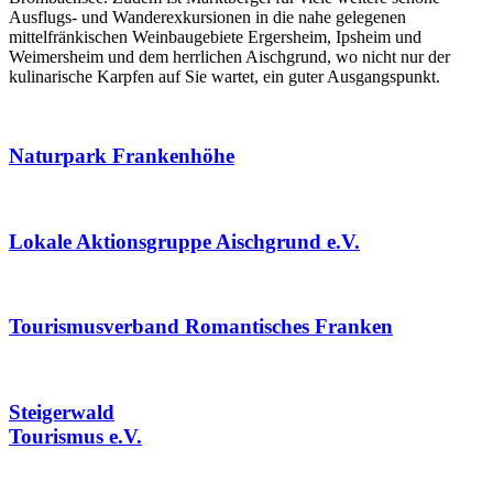
Ausflugs- und Wanderexkursionen in die nahe gelegenen
mittelfränkischen Weinbaugebiete Ergersheim, Ipsheim und
Weimersheim und dem herrlichen Aischgrund, wo nicht nur der
kulinarische Karpfen auf Sie wartet, ein guter Ausgangspunkt.
Naturpark Frankenhöhe
Lokale Aktionsgruppe Aischgrund e.V.
Tourismusverband Romantisches Franken
Steigerwald
Tourismus e.V.