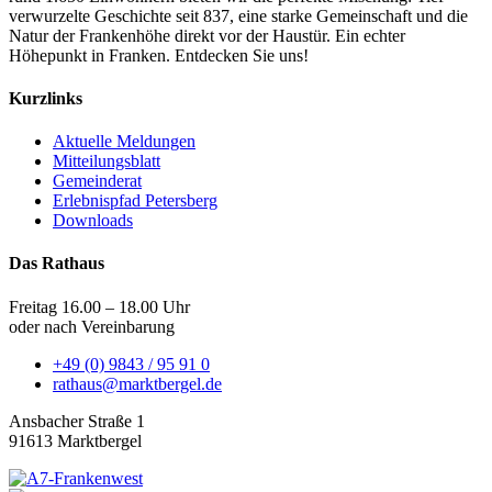
verwurzelte Geschichte seit 837, eine starke Gemeinschaft und die
Natur der Frankenhöhe direkt vor der Haustür. Ein echter
Höhepunkt in Franken. Entdecken Sie uns!
Kurzlinks
Aktuelle Meldungen
Mitteilungsblatt
Gemeinderat
Erlebnispfad Petersberg
Downloads
Das Rathaus
Freitag 16.00 – 18.00 Uhr
oder nach Vereinbarung
+49 (0) 9843 / 95 91 0
rathaus@marktbergel.de
Ansbacher Straße 1
91613 Marktbergel