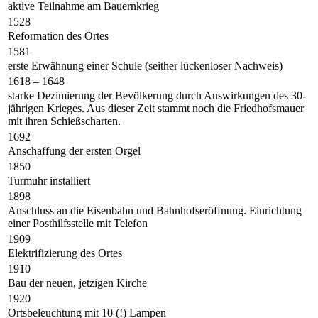
aktive Teilnahme am Bauernkrieg
1528
Reformation des Ortes
1581
erste Erwähnung einer Schule (seither lückenloser Nachweis)
1618 – 1648
starke Dezimierung der Bevölkerung durch Auswirkungen des 30-
jährigen Krieges. Aus dieser Zeit stammt noch die Friedhofsmauer
mit ihren Schießscharten.
1692
Anschaffung der ersten Orgel
1850
Turmuhr installiert
1898
Anschluss an die Eisenbahn und Bahnhofseröffnung. Einrichtung
einer Posthilfsstelle mit Telefon
1909
Elektrifizierung des Ortes
1910
Bau der neuen, jetzigen Kirche
1920
Ortsbeleuchtung mit 10 (!) Lampen