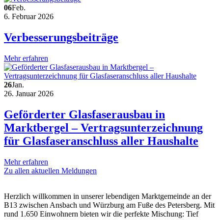
06
Feb.
6. Februar 2026
Verbesserungsbeiträge
Mehr erfahren
26
Jan.
26. Januar 2026
Geförderter Glasfaserausbau in
Marktbergel – Vertragsunterzeichnung
für Glasfaseranschluss aller Haushalte
Mehr erfahren
Zu allen aktuellen Meldungen
Herzlich willkommen in unserer lebendigen Marktgemeinde an der
B13 zwischen Ansbach und Würzburg am Fuße des Petersberg. Mit
rund 1.650 Einwohnern bieten wir die perfekte Mischung: Tief