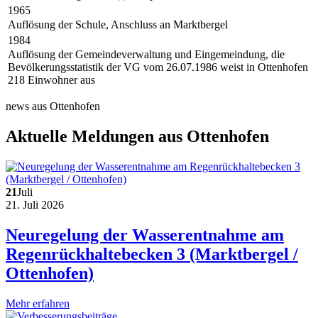
1965
Auflösung der Schule, Anschluss an Marktbergel
1984
Auflösung der Gemeindeverwaltung und Eingemeindung, die
Bevölkerungsstatistik der VG vom 26.07.1986 weist in Ottenhofen
218 Einwohner aus
news aus Ottenhofen
Aktuelle Meldungen aus Ottenhofen
21
Juli
21. Juli 2026
Neuregelung der Wasserentnahme am
Regenrückhaltebecken 3 (Marktbergel /
Ottenhofen)
Mehr erfahren