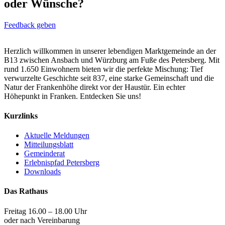
oder Wünsche?
Feedback geben
Herzlich willkommen in unserer lebendigen Marktgemeinde an der
B13 zwischen Ansbach und Würzburg am Fuße des Petersberg. Mit
rund 1.650 Einwohnern bieten wir die perfekte Mischung: Tief
verwurzelte Geschichte seit 837, eine starke Gemeinschaft und die
Natur der Frankenhöhe direkt vor der Haustür. Ein echter
Höhepunkt in Franken. Entdecken Sie uns!
Kurzlinks
Aktuelle Meldungen
Mitteilungsblatt
Gemeinderat
Erlebnispfad Petersberg
Downloads
Das Rathaus
Freitag 16.00 – 18.00 Uhr
oder nach Vereinbarung