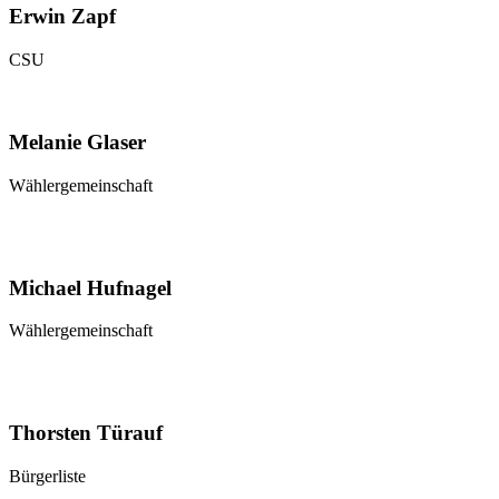
Erwin Zapf
CSU
Melanie Glaser
Wählergemeinschaft
Michael Hufnagel
Wählergemeinschaft
Thorsten Türauf
Bürgerliste