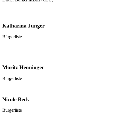
Katharina Junger
Bürgerliste
Moritz Henninger
Bürgerliste
Nicole Beck
Bürgerliste