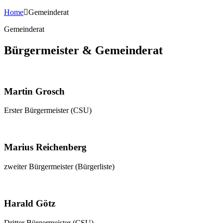
Home
Gemeinderat
Gemeinderat
Bürgermeister & Gemeinderat
Martin Grosch
Erster Bürgermeister (CSU)
Marius Reichenberg
zweiter Bürgermeister (Bürgerliste)
Harald Götz
Dritter Bürgermeister (CSU)