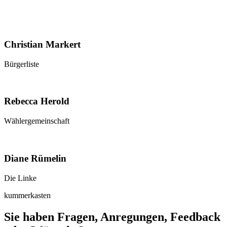
Christian Markert
Bürgerliste
Rebecca Herold
Wählergemeinschaft
Diane Rümelin
Die Linke
kummerkasten
Sie haben Fragen, Anregungen, Feedback