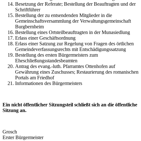
Besetzung der Referate; Bestellung der Beauftragten und der
Schriftführer
Bestellung der zu entsendenden Mitglieder in die
Gemeinschaftsversammlung der Verwaltungsgemeinschaft
Burgbernheim
Bestellung eines Ortsteilbeauftragten in der Munasiedlung
Erlass einer Geschäftsordnung
Erlass einer Satzung zur Regelung von Fragen des örtlichen
Gemeindeverfassungsrechts mit Entschädigungssatzung
Bestellung des ersten Bürgermeisters zum
Eheschließungsstandesbeamten
Antrag des evang.-luth. Pfarramtes Ottenhofen auf
Gewährung eines Zuschusses; Restaurierung des romanischen
Portals am Friedhof
Informationen des Bürgermeisters
Ein nicht öffentlicher Sitzungsteil
schließt sich an die öffentliche
Sitzung an.
Grosch
Erster Bürgermeister