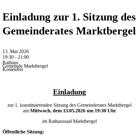
Einladung zur 1. Sitzung des
Gemeinderates Marktbergel
13.
Mai
2026
19:30 - 21:00
Rathaus
Gemeinde Marktbergel
Kostenfrei
Einladung
zur 1. konstituierenden Sitzung des Gemeinderates Marktbergel
am
Mittwoch, dem 13.05.2026 um 19:30 Uhr
im Rathaussaal Marktbergel
Öffentliche Sitzung: