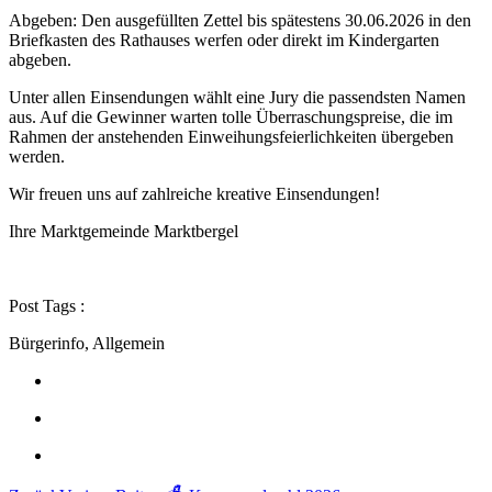
Abgeben: Den ausgefüllten Zettel bis spätestens 30.06.2026 in den
Briefkasten des Rathauses werfen oder direkt im Kindergarten
abgeben.
Unter allen Einsendungen wählt eine Jury die passendsten Namen
aus. Auf die Gewinner warten tolle Überraschungspreise, die im
Rahmen der anstehenden Einweihungsfeierlichkeiten übergeben
werden.
Wir freuen uns auf zahlreiche kreative Einsendungen!
Ihre Marktgemeinde Marktbergel
Post Tags :
Bürgerinfo, Allgemein