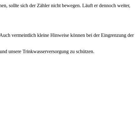
, sollte sich der Zähler nicht bewegen. Läuft er dennoch weiter,
 Auch vermeintlich kleine Hinweise können bei der Eingrenzung der
 und unsere Trinkwasserversorgung zu schützen.