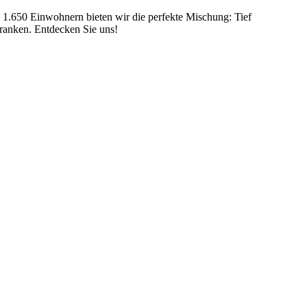
1.650 Einwohnern bieten wir die perfekte Mischung: Tief
Franken. Entdecken Sie uns!