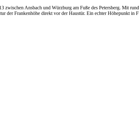
13 zwischen Ansbach und Würzburg am Fuße des Petersberg. Mit rund 
atur der Frankenhöhe direkt vor der Haustür. Ein echter Höhepunkt in 